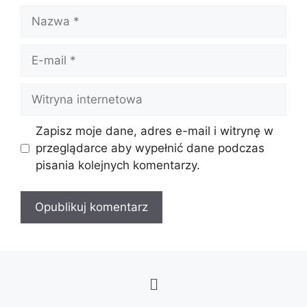
Zapisz moje dane, adres e-mail i witrynę w
przeglądarce aby wypełnić dane podczas
pisania kolejnych komentarzy.