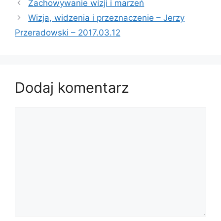
Zachowywanie wizji i marzeń
Wizja, widzenia i przeznaczenie – Jerzy
Przeradowski – 2017.03.12
Dodaj komentarz