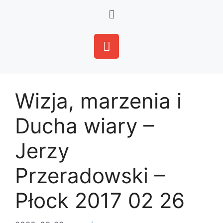
Wizja, marzenia i
Ducha wiary –
Jerzy
Przeradowski –
Płock 2017 02 26