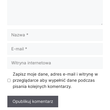
Zapisz moje dane, adres e-mail i witrynę w
przeglądarce aby wypełnić dane podczas
pisania kolejnych komentarzy.