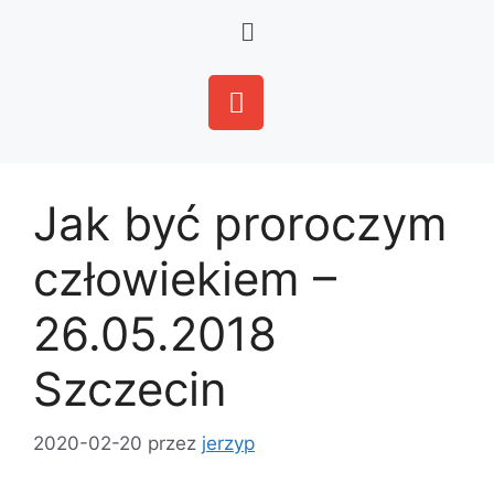
Jak być proroczym
człowiekiem –
26.05.2018
Szczecin
2020-02-20
przez
jerzyp