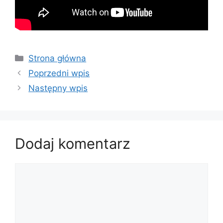
Strona główna
Poprzedni wpis
Następny wpis
Dodaj komentarz